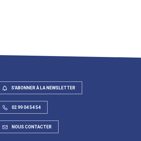
S'ABONNER À LA NEWSLETTER
02 99 04 54 54
NOUS CONTACTER