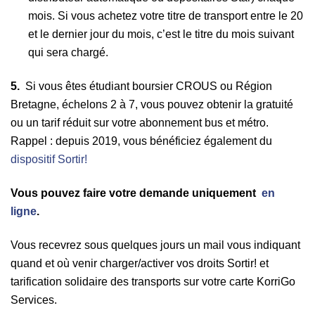
mois. Si vous achetez votre titre de transport entre le 20
et le dernier jour du mois, c’est le titre du mois suivant
qui sera chargé.
5.
Si vous êtes étudiant boursier CROUS ou Région
Bretagne, échelons 2 à 7, vous pouvez obtenir la gratuité
ou un tarif réduit sur votre abonnement bus et métro.
Rappel : depuis 2019, vous bénéficiez également du
dispositif Sortir!
Vous pouvez faire votre demande uniquement
en
ligne
.
Vous recevrez sous quelques jours un mail vous indiquant
quand et où venir charger/activer vos droits Sortir! et
tarification solidaire des transports sur votre carte KorriGo
Services.