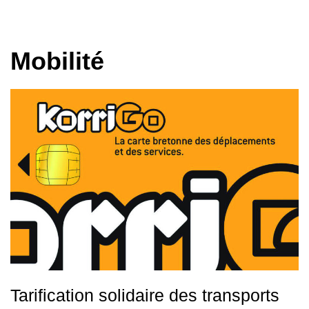
Mobilité
Tarification solidaire des transports