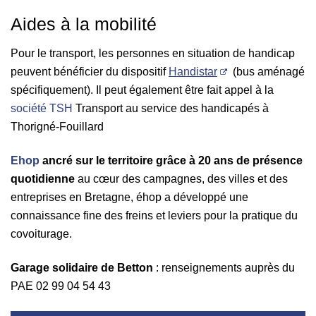
Aides à la mobilité
Pour le transport, les personnes en situation de handicap
peuvent bénéficier du dispositif
Handistar
(bus aménagé
spécifiquement). Il peut également être fait appel à la
société TSH
Transport au service des handicapés à
Thorigné-Fouillard
Ehop
ancré sur le territoire grâce à 20 ans de présence
quotidienne
au cœur des campagnes, des villes et des
entreprises en Bretagne, éhop a développé une
connaissance fine des freins et leviers pour la pratique du
covoiturage.
Garage solidaire de Betton
: renseignements auprès du
PAE 02 99 04 54 43