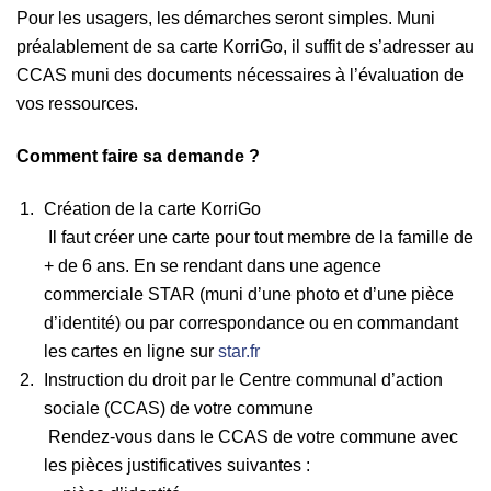
Pour les usagers, les démarches seront simples. Muni
préalablement de sa carte KorriGo, il suffit de s’adresser au
CCAS muni des documents nécessaires à l’évaluation de
vos ressources.
Comment faire sa demande ?
Création de la carte KorriGo
Il faut créer une carte pour tout membre de la famille de
+ de 6 ans. En se rendant dans une agence
commerciale STAR (muni d’une photo et d’une pièce
d’identité) ou par correspondance ou en commandant
les cartes en ligne sur
star.fr
Instruction du droit par le Centre communal d’action
sociale (CCAS) de votre commune
Rendez-vous dans le CCAS de votre commune avec
les pièces justificatives suivantes :