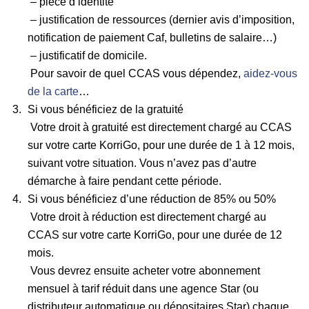
– pièce d’identité
– justification de ressources (dernier avis d’imposition,
notification de paiement Caf, bulletins de salaire…)
– justificatif de domicile.
Pour savoir de quel CCAS vous dépendez,
aidez-vous
de la carte
…
Si vous bénéficiez de la gratuité
Votre droit à gratuité est directement chargé au CCAS
sur votre carte KorriGo, pour une durée de 1 à 12 mois,
suivant votre situation. Vous n’avez pas d’autre
démarche à faire pendant cette période.
Si vous bénéficiez d’une réduction de 85% ou 50%
Votre droit à réduction est directement chargé au
CCAS sur votre carte KorriGo, pour une durée de 12
mois.
Vous devrez ensuite acheter votre abonnement
mensuel à tarif réduit dans une agence Star (ou
distributeur automatique ou dépositaires Star) chaque