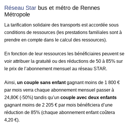
Réseau Star
bus et métro de Rennes
Métropole
La tarification solidaire des transports est accordée sous
conditions de ressources (les prestations familiales sont à
prendre en compte dans le calcul des ressources).
En fonction de leur ressources les bénéficiaires peuvent se
voir attribuer la gratuité ou des réductions de 50 à 85% sur
le prix de l’abonnement mensuel au réseau STAR.
Ainsi,
un couple sans enfant
gagnant moins de 1 800 €
par mois verra chaque abonnement mensuel passer à
24,80€ (-50%)
tandis qu’un
couple avec deux enfants
gagnant moins de 2 205 € par mois bénéficiera d’une
réduction de 85% (chaque abonnement enfant coûtera
4,20 €).