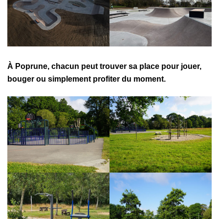
À Poprune, chacun peut trouver sa place pour jouer,
bouger ou simplement profiter du moment.