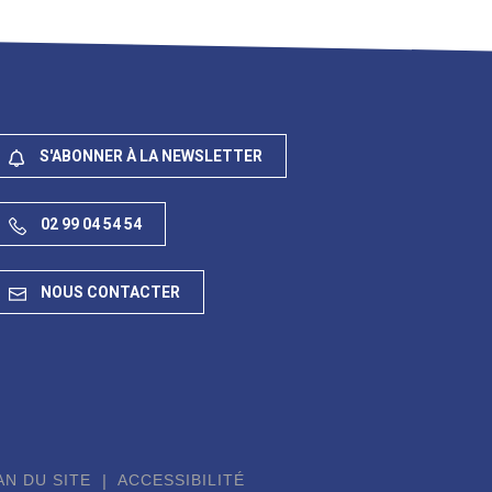
S'ABONNER À LA NEWSLETTER
02 99 04 54 54
NOUS CONTACTER
AN DU SITE
ACCESSIBILITÉ