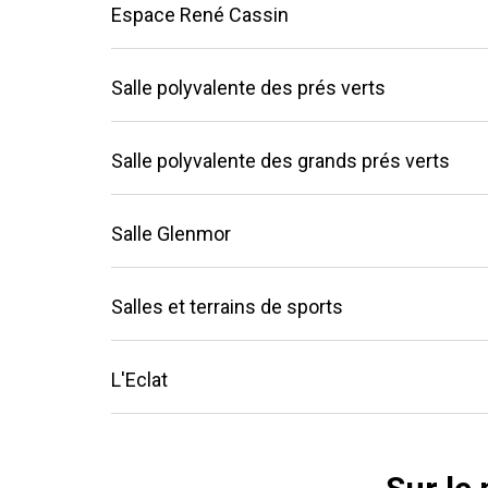
Espace René Cassin
Salle polyvalente des prés verts
Salle polyvalente des grands prés verts
Salle Glenmor
Salles et terrains de sports
L'Eclat