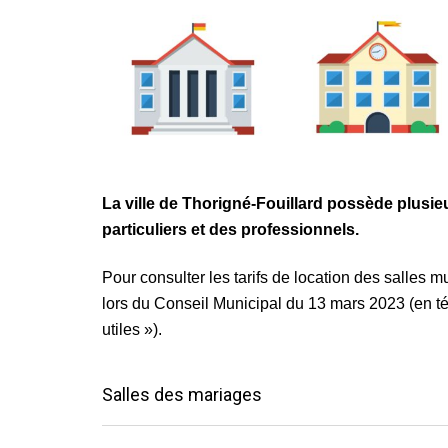
La ville de Thorigné-Fouillard possède plusie
particuliers et des professionnels.
Pour consulter les tarifs de location des salles m
lors du Conseil Municipal du 13 mars 2023 (en t
utiles »).
Salles des mariages