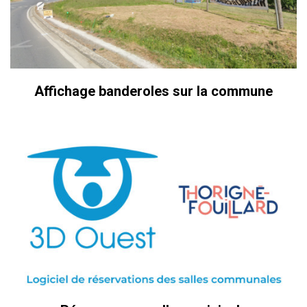
Affichage banderoles sur la commune