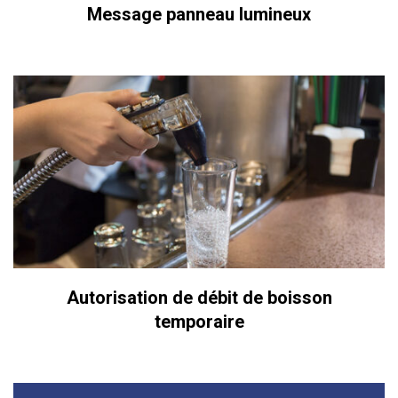
Message panneau lumineux
Autorisation de débit de boisson
temporaire