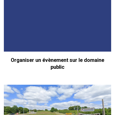
Organiser un évènement sur le domaine
public