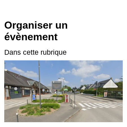
Organiser un
évènement
Dans cette rubrique