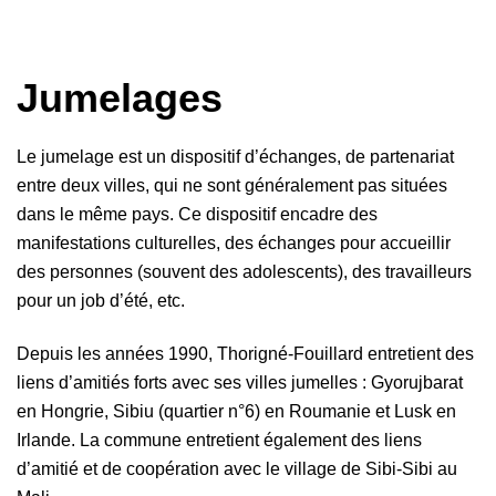
Jumelages
Le jumelage est un dispositif d’échanges, de partenariat
entre deux villes, qui ne sont généralement pas situées
dans le même pays. Ce dispositif encadre des
manifestations culturelles, des échanges pour accueillir
des personnes (souvent des adolescents), des travailleurs
pour un job d’été, etc.
Depuis les années 1990, Thorigné-Fouillard entretient des
liens d’amitiés forts avec ses villes jumelles : Gyorujbarat
en Hongrie, Sibiu (quartier n°6) en Roumanie et Lusk en
Irlande. La commune entretient également des liens
d’amitié et de coopération avec le village de Sibi-Sibi au