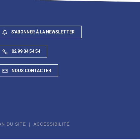
S'ABONNER À LA NEWSLETTER
02 99 04 54 54
NOUS CONTACTER
AN DU SITE
ACCESSIBILITÉ