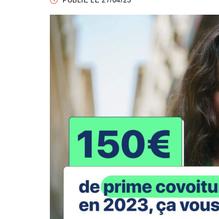
PUBLIÉ LE 27/04/23