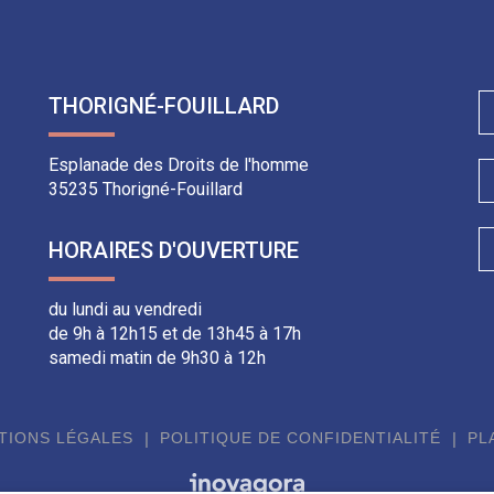
THORIGNÉ-FOUILLARD
Esplanade des Droits de l'homme
35235 Thorigné-Fouillard
HORAIRES D'OUVERTURE
du lundi au vendredi
de 9h à 12h15 et de 13h45 à 17h
samedi matin de 9h30 à 12h
TIONS LÉGALES
POLITIQUE DE CONFIDENTIALITÉ
PL