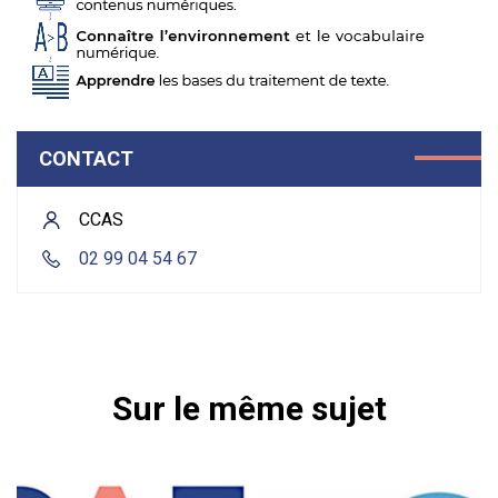
CONTACT
CCAS
02 99 04 54 67
Sur le même sujet