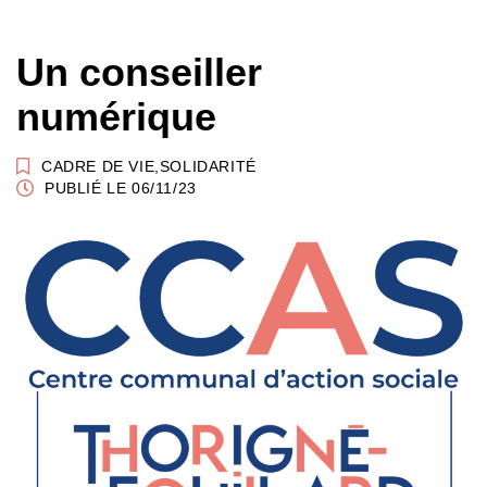
Un conseiller
numérique
CADRE DE VIE
,
SOLIDARITÉ
PUBLIÉ LE 06/11/23