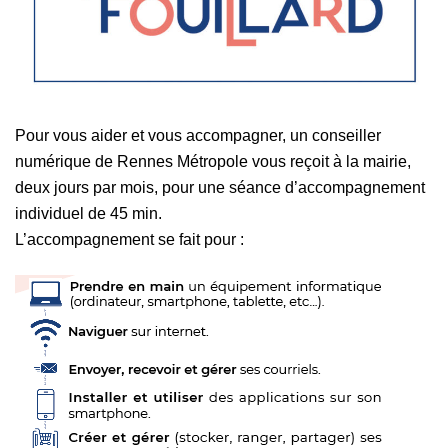
Pour vous aider et vous accompagner, un conseiller
numérique de Rennes Métropole vous reçoit à la mairie,
deux jours par mois, pour une séance d’accompagnement
individuel de 45 min.
L’accompagnement se fait pour :