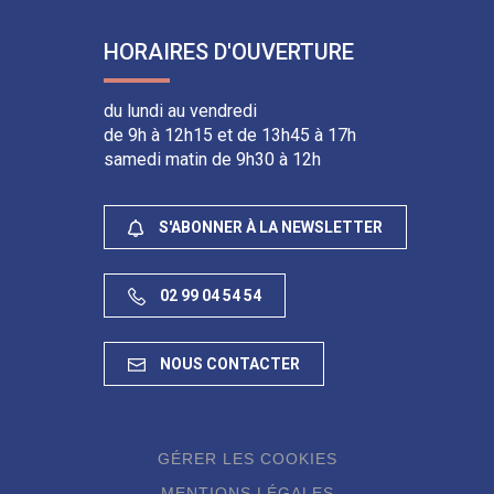
HORAIRES D'OUVERTURE
du lundi au vendredi
de 9h à 12h15 et de 13h45 à 17h
samedi matin de 9h30 à 12h
S'ABONNER À LA NEWSLETTER
02 99 04 54 54
NOUS CONTACTER
GÉRER LES COOKIES
MENTIONS LÉGALES