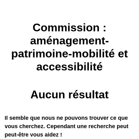
Commission :
aménagement-
patrimoine-mobilité et
accessibilité
Aucun résultat
Il semble que nous ne pouvons trouver ce que
vous cherchez. Cependant une recherche peut
peut-être vous aidez !