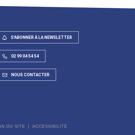
S'ABONNER À LA NEWSLETTER
02 99 04 54 54
NOUS CONTACTER
AN DU SITE
ACCESSIBILITÉ