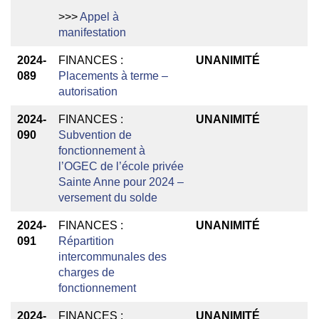
>>>
Appel à
manifestation
2024-
FINANCES :
UNANIMITÉ
089
Placements à terme –
autorisation
2024-
FINANCES :
UNANIMITÉ
090
Subvention de
fonctionnement à
l’OGEC de l’école privée
Sainte Anne pour 2024 –
versement du solde
2024-
FINANCES :
UNANIMITÉ
091
Répartition
intercommunales des
charges de
fonctionnement
2024-
FINANCES :
UNANIMITÉ