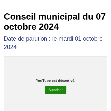
Conseil municipal du 07
octobre 2024
Date de parution : le mardi 01 octobre
2024
YouTube est désactivé.
Autoriser