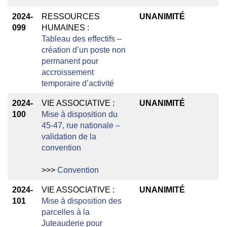
2024-
RESSOURCES
UNANIMITÉ
099
HUMAINES :
Tableau des effectifs –
création d’un poste non
permanent pour
accroissement
temporaire d’activité
2024-
VIE ASSOCIATIVE :
UNANIMITÉ
100
Mise à disposition du
45-47, rue nationale –
validation de la
convention
>>>
Convention
2024-
VIE ASSOCIATIVE :
UNANIMITÉ
101
Mise à disposition des
parcelles à la
Juteauderie pour