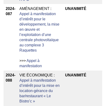
2024-
AMÉNAGEMENT :
UNANIMITÉ
087
Appel à manifestation
d’intérêt pour le
développement, la mise
en œuvre et
l’exploitation d’une
centrale photovoltaïque
au complexe 3
Raquettes
>>>
Appel à
manifestation
2024-
VIE ÉCONOMIQUE :
UNANIMITÉ
088
Appel à manifestation
d’intérêt pour la mise en
location-gérance du
bar/restaurant « Le
Bistro’c »