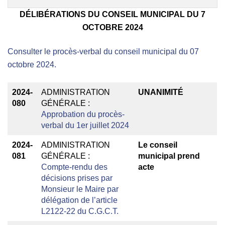
DÉLIBÉRATIONS DU CONSEIL MUNICIPAL DU 7
OCTOBRE 2024
Consulter le procès-verbal du conseil municipal du 07
octobre 2024.
2024-
ADMINISTRATION
UNANIMITÉ
080
GÉNÉRALE :
Approbation du procès-
verbal du 1er juillet 2024
2024-
ADMINISTRATION
Le conseil
081
GÉNÉRALE :
municipal prend
Compte-rendu des
acte
décisions prises par
Monsieur le Maire par
délégation de l’article
L2122-22 du C.G.C.T.