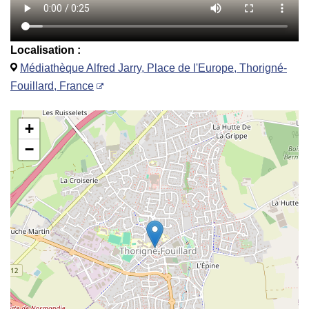
Localisation :
Médiathèque Alfred Jarry, Place de l'Europe, Thorigné-
Fouillard, France
+
−