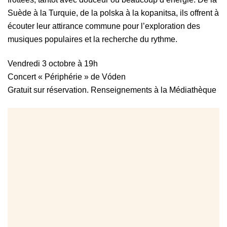
Suède à la Turquie, de la polska à la kopanitsa, ils offrent à
écouter leur attirance commune pour l’exploration des
musiques populaires et la recherche du rythme.
Vendredi 3 octobre à 19h
Concert « Périphérie » de Vóden
Gratuit sur réservation. Renseignements à la Médiathèque