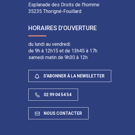
Esplanade des Droits de l'homme
35235 Thorigné-Fouillard
HORAIRES D'OUVERTURE
du lundi au vendredi
de 9h à 12h15 et de 13h45 à 17h
samedi matin de 9h30 à 12h
S'ABONNER À LA NEWSLETTER
02 99 04 54 54
NOUS CONTACTER