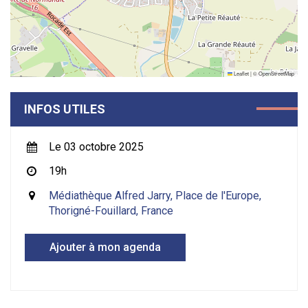
Leaflet
|
©
OpenStreetMap
INFOS UTILES
Le 03 octobre 2025
19h
Médiathèque Alfred Jarry, Place de l'Europe,
Thorigné-Fouillard, France
Ajouter à mon agenda