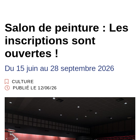
Salon de peinture : Les
inscriptions sont
ouvertes !
Du
15
juin
au
28
septembre
2026
CULTURE
PUBLIÉ LE 12/06/26