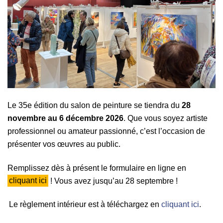
Le 35e édition du salon de peinture se tiendra du
28
novembre au 6 décembre 2026
. Que vous soyez artiste
professionnel ou amateur passionné, c’est l’occasion de
présenter vos œuvres au public.
Remplissez dès à présent le formulaire en ligne en
cliquant ici
! Vous avez jusqu’au 28 septembre !
Le règlement intérieur est à téléchargez en
cliquant ici
.