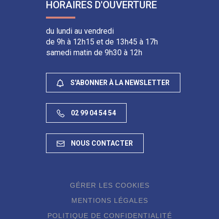
HORAIRES D'OUVERTURE
du lundi au vendredi
de 9h à 12h15 et de 13h45 à 17h
samedi matin de 9h30 à 12h
S'ABONNER À LA NEWSLETTER
02 99 04 54 54
NOUS CONTACTER
GÉRER LES COOKIES
MENTIONS LÉGALES
POLITIQUE DE CONFIDENTIALITÉ