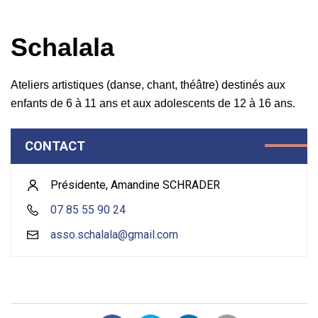
Schalala
Ateliers artistiques (danse, chant, théâtre) destinés aux
enfants de 6 à 11 ans et aux adolescents de 12 à 16 ans.
CONTACT
Présidente, Amandine SCHRADER
07 85 55 90 24
asso.schalala@gmail.com