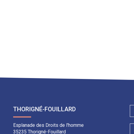
THORIGNÉ-FOUILLARD
Esplanade des Droits de l'homme
35235 Thorigné-Fouillard