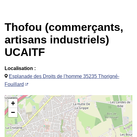
Thofou (commerçants,
artisans industriels)
UCAITF
Localisation :
Esplanade des Droits de l'homme 35235 Thorigné-
Fouillard
+
−