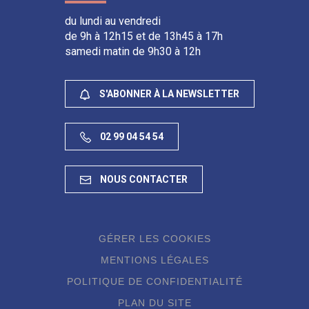
du lundi au vendredi
de 9h à 12h15 et de 13h45 à 17h
samedi matin de 9h30 à 12h
S'ABONNER À LA NEWSLETTER
02 99 04 54 54
NOUS CONTACTER
GÉRER LES COOKIES
MENTIONS LÉGALES
POLITIQUE DE CONFIDENTIALITÉ
PLAN DU SITE