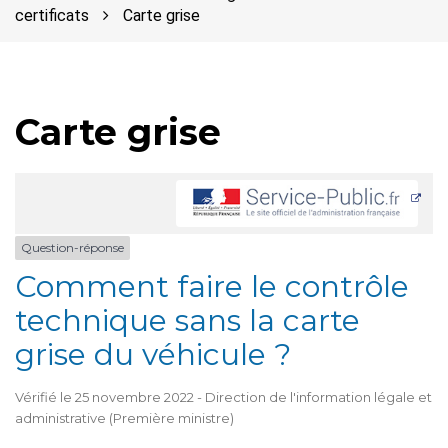
certificats
Carte grise
Carte grise
Question-réponse
Comment faire le contrôle
technique sans la carte
grise du véhicule ?
Vérifié le 25 novembre 2022 - Direction de l'information légale et
administrative (Première ministre)