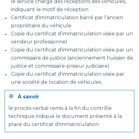
le service chargé des réceptions des véhicules,
indiquant le motif de réception
Certificat d'immatriculation barré par l’ancien
propriétaire du véhicule
Copie du certificat d’immatriculation visée par un
vendeur professionnel
Copie du certificat d'immatriculation visée par un
commissaire de justice (anciennement huissier de
justice et commissaire-priseur judiciaire)
Copie du certificat d'immatriculation visée par
une société de location de véhicules
À savoir
le procès-verbal remis à la fin du contrôle
technique indique le document présenté à la
place du certificat d'immatriculation.