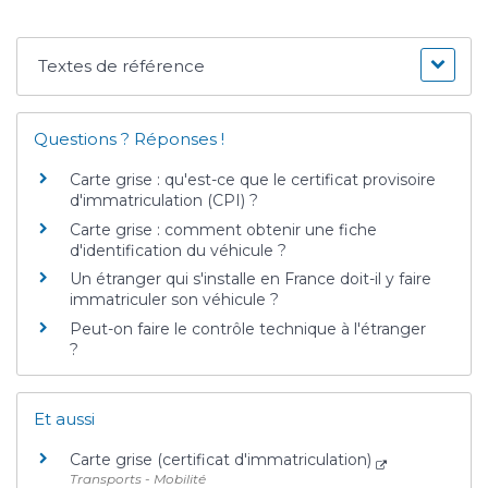
Textes de référence
Questions ? Réponses !
Carte grise : qu'est-ce que le certificat provisoire
d'immatriculation (CPI) ?
Carte grise : comment obtenir une fiche
d'identification du véhicule ?
Un étranger qui s'installe en France doit-il y faire
immatriculer son véhicule ?
Peut-on faire le contrôle technique à l'étranger
?
Et aussi
Carte grise (certificat d'immatriculation)
Transports - Mobilité