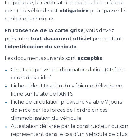
En principe, le certificat d'immatriculation (carte
grise) du véhicule est
obligatoire
pour passer le
contrôle technique.
En l'absence de la carte grise
, vous devez
présenter
tout document officiel
permettant
l’identification du véhicule
.
Les documents suivants sont
acceptés
:
Certificat provisoire d'immatriculation (CPI)
en
cours de validité.
Fiche d'identification du véhicule
délivrée en
ligne sur le site de l'
ANTS
Fiche de circulation provisoire valable 7 jours
délivrée par les forces de l'ordre en cas
d'immobilisation du véhicule
Attestation délivrée par le constructeur ou son
représentant dans le cas d’un véhicule de plus