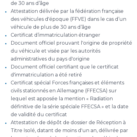
de 30 ans d’âge
Attestation délivrée par la fédération française
des véhicules d'époque (FFVE) dans le cas d’un
véhicule de plus de 30 ans d’âge
Certificat d’immatriculation étranger
Document officiel prouvant l'origine de propriété
du véhicule et visée par les autorités
administratives du pays d'origine
Document officiel certifiant que le certificat
d'immatriculation a été retiré
Certificat spécial Forces françaises et éléments
civils stationnés en Allemagne (FFECSA) sur
lequel est apposée la mention « Radiation
définitive de la série spéciale FFECSA » et la date
de validité du certificat
Attestation de dépôt de dossier de Réception à
Titre Isolé, datant de moins d'un an, délivrée par