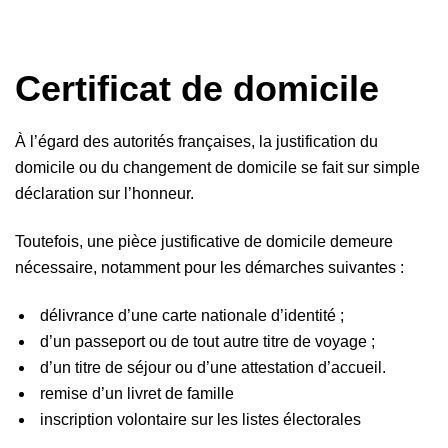
Certificat de domicile
À l’égard des autorités françaises, la justification du
domicile ou du changement de domicile se fait sur simple
déclaration sur l’honneur.
Toutefois, une pièce justificative de domicile demeure
nécessaire, notamment pour les démarches suivantes :
délivrance d’une carte nationale d’identité ;
d’un passeport ou de tout autre titre de voyage ;
d’un titre de séjour ou d’une attestation d’accueil.
remise d’un livret de famille
inscription volontaire sur les listes électorales