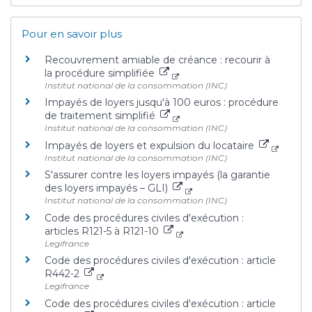
Pour en savoir plus
Recouvrement amiable de créance : recourir à
la procédure simplifiée
Institut national de la consommation (INC)
Impayés de loyers jusqu'à 100 euros : procédure
de traitement simplifié
Institut national de la consommation (INC)
Impayés de loyers et expulsion du locataire
Institut national de la consommation (INC)
S'assurer contre les loyers impayés (la garantie
des loyers impayés – GLI)
Institut national de la consommation (INC)
Code des procédures civiles d'exécution :
articles R121-5 à R121-10
Legifrance
Code des procédures civiles d'exécution : article
R442-2
Legifrance
Code des procédures civiles d'exécution : article