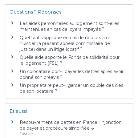
Questions ? Réponses !
Les aides personnelles au logement sont-elles
maintenues en cas de loyers impayés ?
Quel tarif s'applique en cas de recours à un
huissier (à présent appelé commissaire de
justice) dans un litige locatif ?
Quelle aide apporte le Fonds de solidarité pour
le logement (FSL) ?
Un colocataire doit-il payer les dettes après avoir
donné son préavis ?
Un propriétaire peut-il garder un double des clés
de son locataire ?
Et aussi
Recouvrement de dettes en France : injonction
de payer et procédure simplifiée
Justice