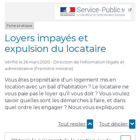
Fiche pratique
Loyers impayés et
expulsion du locataire
Vérifié le 26 mars 2020 - Direction de l'information légale et
administrative (Première ministre)
Vous êtes propriétaire d'un logement mis en
location avec un bail d'habitation ? Le locataire ne
vous paie pas le loyer qu'il vous doit ? Vous voulez
savoir quelles sont les démarches à faire, et dans
quel ordre les engager ? Nous vous expliquons.
Tout replier
Tout déplier