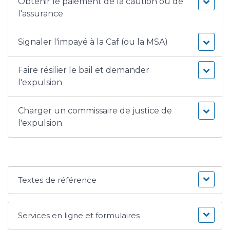
Obtenir le paiement de la caution ou de
l'assurance
Signaler l'impayé à la Caf (ou la MSA)
Faire résilier le bail et demander
l'expulsion
Charger un commissaire de justice de
l'expulsion
Textes de référence
Services en ligne et formulaires