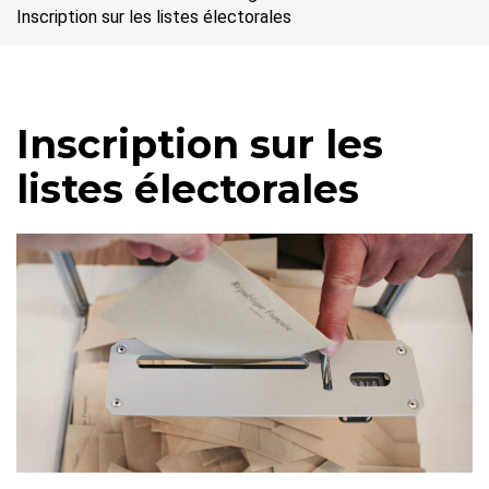
Inscription sur les listes électorales
Inscription sur les
listes électorales