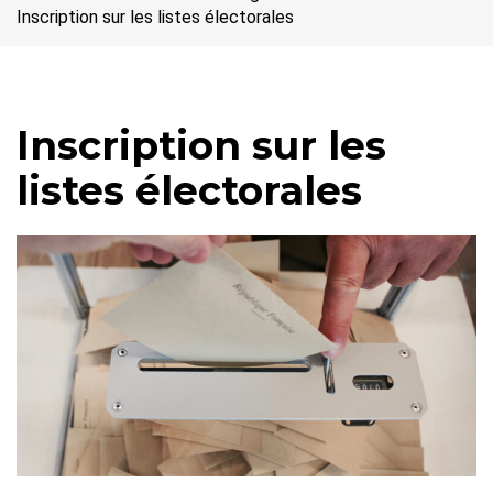
Inscription sur les listes électorales
Inscription sur les
listes électorales