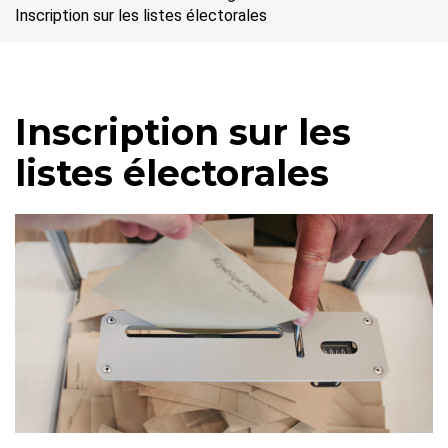
Inscription sur les listes électorales
Inscription sur les
listes électorales