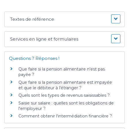
Textes de référence
Services en ligne et formulaires
Questions ? Réponses !
Que faire si la pension alimentaire n'est pas
payée ?
Que faire si la pension alimentaire est impayée
et que le débiteur à l'étranger ?
Quels sont les types de revenus saisissables ?
Saisie sur salaire : quelles sont les obligations de
l'employeur ?
Comment obtenir l'intermédiation financière ?