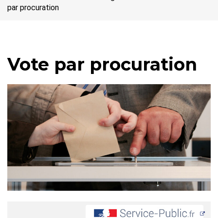
par procuration
Vote par procuration