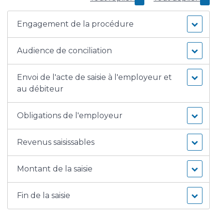
Engagement de la procédure
Audience de conciliation
Envoi de l'acte de saisie à l'employeur et
au débiteur
Obligations de l'employeur
Revenus saisissables
Montant de la saisie
Fin de la saisie