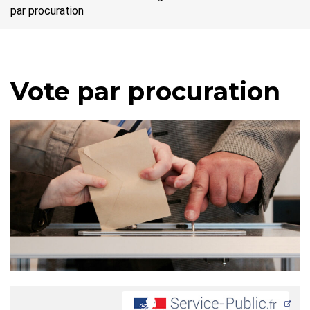
par procuration
Vote par procuration