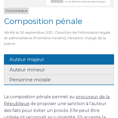
Fiche pratique
Composition pénale
Vérifié le 30 septembre 2021 - Direction de l'information légale
et administrative (Première ministre), Ministère chargé de la
justice
Auteur majeur
Auteur mineur
Personne morale
La composition pénale permet au
procureur de la
République
de proposer une sanction à l'auteur
des faits pour éviter un procès. Elle peut être
utilisée s'il reconnaît sa culpabilité. S'il accepte la