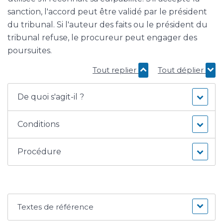
sanction, l'accord peut être validé par le président
du tribunal. Si l'auteur des faits ou le président du
tribunal refuse, le procureur peut engager des
poursuites.
Tout replier
Tout déplier
De quoi s'agit-il ?
Conditions
Procédure
Textes de référence