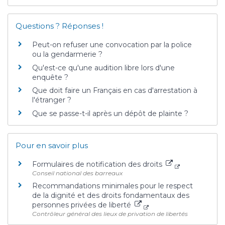
Questions ? Réponses !
Peut-on refuser une convocation par la police
ou la gendarmerie ?
Qu'est-ce qu'une audition libre lors d'une
enquête ?
Que doit faire un Français en cas d'arrestation à
l'étranger ?
Que se passe-t-il après un dépôt de plainte ?
Pour en savoir plus
Formulaires de notification des droits
Conseil national des barreaux
Recommandations minimales pour le respect
de la dignité et des droits fondamentaux des
personnes privées de liberté
Contrôleur général des lieux de privation de libertés