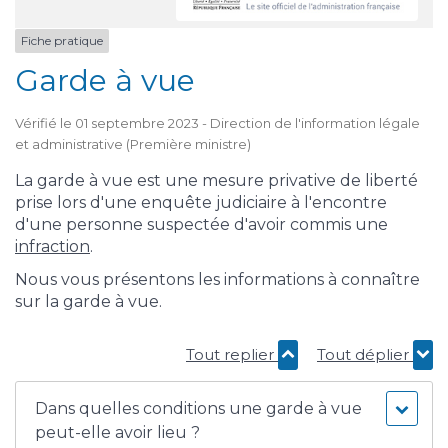
Fiche pratique
Garde à vue
Vérifié le 01 septembre 2023 - Direction de l'information légale
et administrative (Première ministre)
La garde à vue est une mesure privative de liberté
prise lors d'une enquête judiciaire à l'encontre
d'une personne suspectée d'avoir commis une
infraction
.
Nous vous présentons les informations à connaître
sur la garde à vue.
Tout replier
Tout déplier
Dans quelles conditions une garde à vue
peut-elle avoir lieu ?