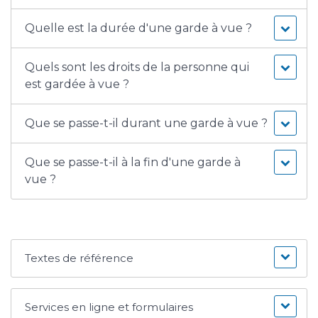
Quelle est la durée d'une garde à vue ?
Quels sont les droits de la personne qui
est gardée à vue ?
Que se passe-t-il durant une garde à vue ?
Que se passe-t-il à la fin d'une garde à
vue ?
Textes de référence
Services en ligne et formulaires