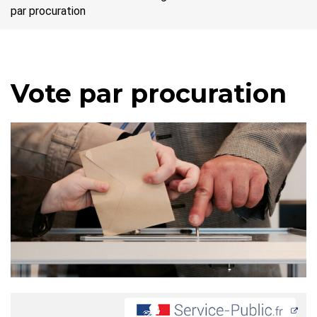
par procuration
Vote par procuration