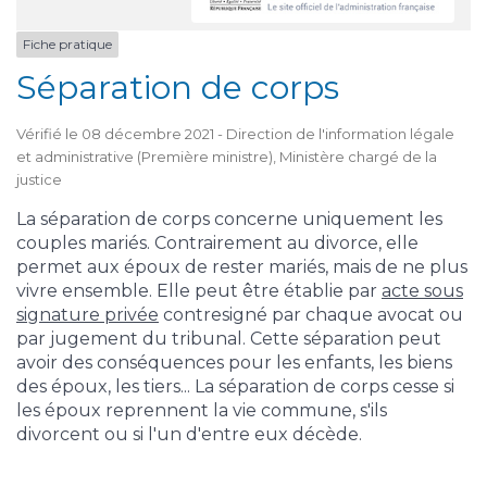
Fiche pratique
Séparation de corps
Vérifié le 08 décembre 2021 - Direction de l'information légale
et administrative (Première ministre), Ministère chargé de la
justice
La séparation de corps concerne uniquement les
couples mariés. Contrairement au divorce, elle
permet aux époux de rester mariés, mais de ne plus
vivre ensemble. Elle peut être établie par
acte sous
signature privée
contresigné par chaque avocat ou
par jugement du tribunal. Cette séparation peut
avoir des conséquences pour les enfants, les biens
des époux, les tiers... La séparation de corps cesse si
les époux reprennent la vie commune, s'ils
divorcent ou si l'un d'entre eux décède.