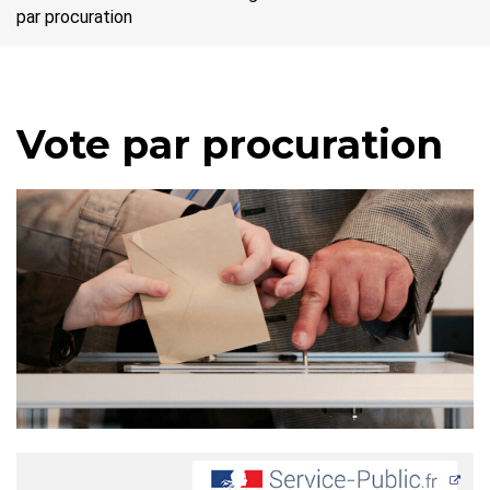
par procuration
Vote par procuration