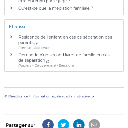
être entendu par le juge ?
Qu'est-ce que la médiation familiale ?
Et aussi
Résidence de l'enfant en cas de séparation des
parents
Famille - Scolarité
Demande d'un second livret de famille en cas
de séparation
Papiers - Citoyenneté - Élections
©
Direction de l'information légale et administrative
Partager sur