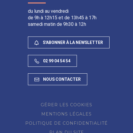
du lundi au vendredi
de 9h à 12h15 et de 13h45 à 17h
samedi matin de 9h30 à 12h
S'ABONNER À LA NEWSLETTER
02 99 04 54 54
NOUS CONTACTER
GÉRER LES COOKIES
MENTIONS LÉGALES
POLITIQUE DE CONFIDENTIALITÉ
PLAN DU SITE