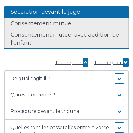
Séparation devant le juge
Consentement mutuel
Consentement mutuel avec audition de
l'enfant
Tout replier
Tout déplier
De quoi s'agit-il ?
Qui est concerné ?
Procédure devant le tribunal
Quelles sont les passerelles entre divorce