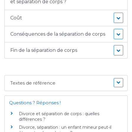
et séparation de corps ?
Coût
Conséquences de la séparation de corps
Fin de la séparation de corps
Textes de référence
Questions ? Réponses !
Divorce et séparation de corps : quelles
différences ?
Divorce, séparation : un enfant mineur peut-il