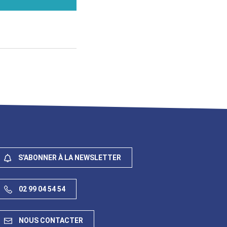
S'ABONNER À LA NEWSLETTER
02 99 04 54 54
NOUS CONTACTER