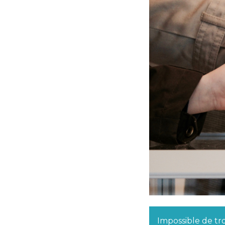
Impossible de tro