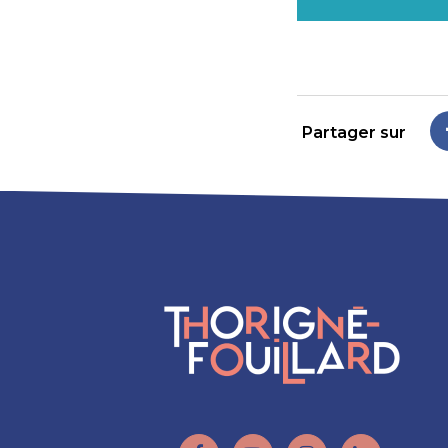
Partager sur