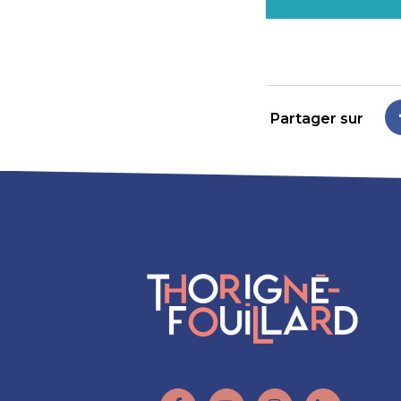
Partager sur