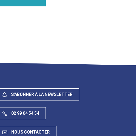
S'ABONNER À LA NEWSLETTER
02 99 04 54 54
NOUS CONTACTER