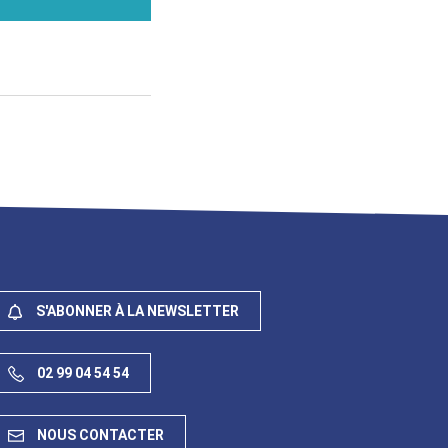
S'ABONNER À LA NEWSLETTER
02 99 04 54 54
NOUS CONTACTER