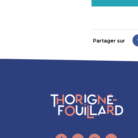
Partager sur