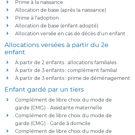
Prime à la naissance
Allocation de base (après la naissance)
Prime à l'adoption
Allocation de base (enfant adopté)
Allocation versée en cas de décès d'un enfant
Allocations versées à partir du 2e
enfant
À partir de 2 enfants : allocations familiales
À partir de 3 enfants : complément familial
À partir de 3 enfants : prime de déménagement
Enfant gardé par un tiers
Complément de libre choix du mode de
garde (CMG) - Assistante maternelle
Complément de libre choix du mode de
garde (CMG) - Garde à domicile
Complément de libre choix du mode de