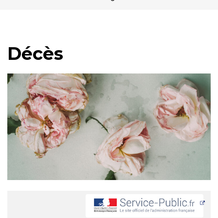
Décès