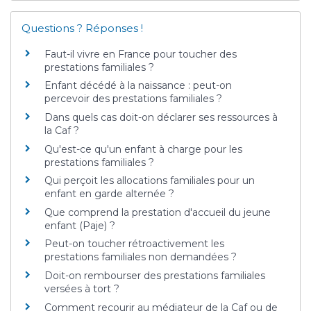
Questions ? Réponses !
Faut-il vivre en France pour toucher des
prestations familiales ?
Enfant décédé à la naissance : peut-on
percevoir des prestations familiales ?
Dans quels cas doit-on déclarer ses ressources à
la Caf ?
Qu'est-ce qu'un enfant à charge pour les
prestations familiales ?
Qui perçoit les allocations familiales pour un
enfant en garde alternée ?
Que comprend la prestation d'accueil du jeune
enfant (Paje) ?
Peut-on toucher rétroactivement les
prestations familiales non demandées ?
Doit-on rembourser des prestations familiales
versées à tort ?
Comment recourir au médiateur de la Caf ou de