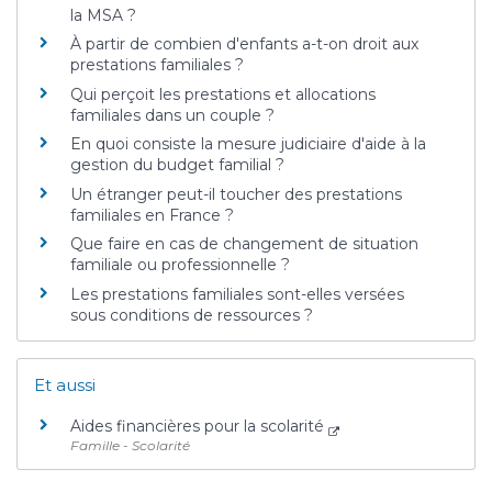
la MSA ?
À partir de combien d'enfants a-t-on droit aux
prestations familiales ?
Qui perçoit les prestations et allocations
familiales dans un couple ?
En quoi consiste la mesure judiciaire d'aide à la
gestion du budget familial ?
Un étranger peut-il toucher des prestations
familiales en France ?
Que faire en cas de changement de situation
familiale ou professionnelle ?
Les prestations familiales sont-elles versées
sous conditions de ressources ?
Et aussi
Aides financières pour la scolarité
Famille - Scolarité