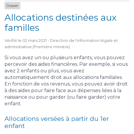
Dossier
Allocations destinées aux
familles
Vérifié le 02 mars 2021 - Direction de l'information légale et
administrative (Première ministre)
Si vous avez un ou plusieurs enfants, vous pouvez
percevoir des aides financières. Par exemple, si vous
avez 2 enfants ou plus, vous avez
automatiquement droit aux allocations familiales.
En fonction de vos revenus, vous pouvez avoir droit
à des aides pour faire face aux dépenses liées à la
naissance ou pour garder (ou faire garder) votre
enfant.
Allocations versées à partir du 1er
enfant