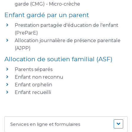
garde (CMG) - Micro-crèche
Enfant gardé par un parent
Prestation partagée d'éducation de l'enfant
(PreParE)
Allocation journalière de présence parentale
(AJPP)
Allocation de soutien familial (ASF)
Parents séparés
Enfant non reconnu
Enfant orphelin
Enfant recueilli
Services en ligne et formulaires