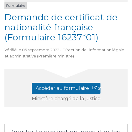
Formulaire
Demande de certificat de
nationalité française
(Formulaire 16237*01)
Vérifié le 05 septembre 2022 - Direction de l'information légale
et administrative (Première ministre)
Accéder au formulaire
Ministère chargé de la justice
Pour toute explication, consulter les