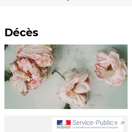
Décès