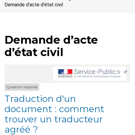
Demande d’acte d’état civil
Demande d’acte
d’état civil
Question-réponse
Traduction d'un
document : comment
trouver un traducteur
agréé ?