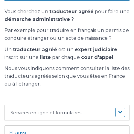
Vous cherchez un
traducteur agréé
pour faire une
démarche administrative
?
Par exemple pour traduire en français un permis de
conduire étranger ou un acte de naissance ?
Un
traducteur agréé
est un
expert judiciaire
inscrit sur une
liste
par chaque
cour d'appel
.
Nous vous indiquons comment consulter la liste des
traducteurs agréés selon que vous êtes en France
ou à l'étranger.
Services en ligne et formulaires
Et aussi