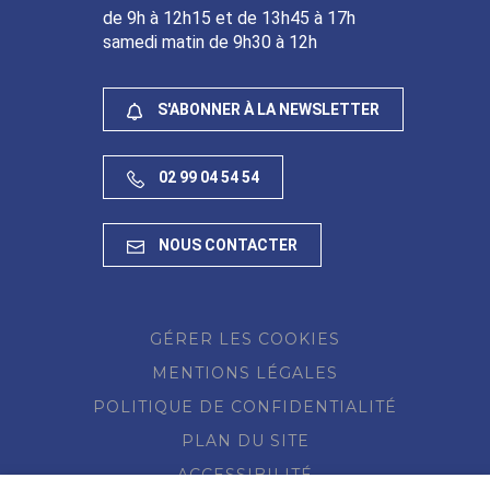
de 9h à 12h15 et de 13h45 à 17h
samedi matin de 9h30 à 12h
S'ABONNER À LA NEWSLETTER
02 99 04 54 54
NOUS CONTACTER
GÉRER LES COOKIES
MENTIONS LÉGALES
POLITIQUE DE CONFIDENTIALITÉ
PLAN DU SITE
ACCESSIBILITÉ