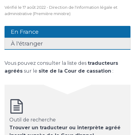
Vérifié le 17 août 2022 - Direction de l'information légale et
administrative (Première ministre)
En France
À l'étranger
Vous pouvez consulter la liste des
traducteurs
agréés
sur le
site de la Cour de cassation
:
Outil de recherche
Trouver un traducteur ou interprète agréé