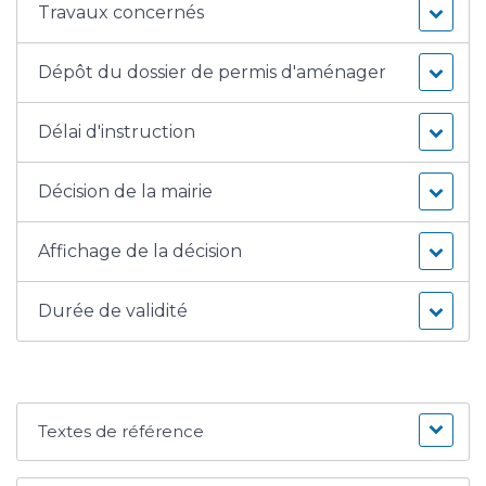
Travaux concernés
Dépôt du dossier de permis d'aménager
Délai d'instruction
Décision de la mairie
Affichage de la décision
Durée de validité
Textes de référence