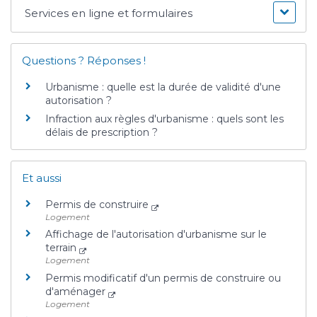
Services en ligne et formulaires
Questions ? Réponses !
Urbanisme : quelle est la durée de validité d'une
autorisation ?
Infraction aux règles d'urbanisme : quels sont les
délais de prescription ?
Et aussi
Permis de construire
Logement
Affichage de l'autorisation d'urbanisme sur le
terrain
Logement
Permis modificatif d'un permis de construire ou
d'aménager
Logement