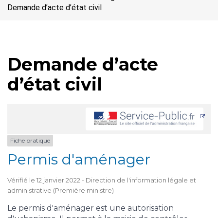
Demande d’acte d’état civil
Demande d’acte
d’état civil
Fiche pratique
Permis d'aménager
Vérifié le 12 janvier 2022 - Direction de l'information légale et
administrative (Première ministre)
Le permis d'aménager est une autorisation