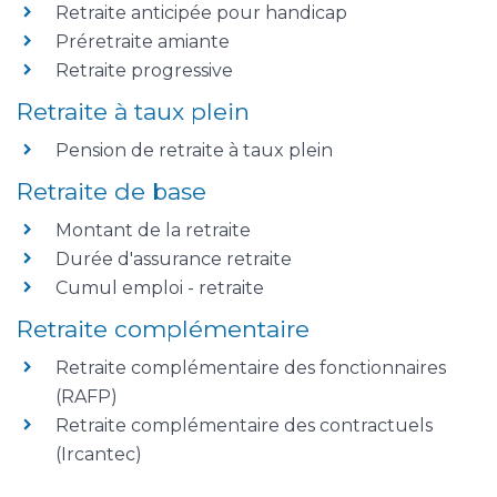
Retraite anticipée pour handicap
Préretraite amiante
Retraite progressive
Retraite à taux plein
Pension de retraite à taux plein
Retraite de base
Montant de la retraite
Durée d'assurance retraite
Cumul emploi - retraite
Retraite complémentaire
Retraite complémentaire des fonctionnaires
(RAFP)
Retraite complémentaire des contractuels
(Ircantec)