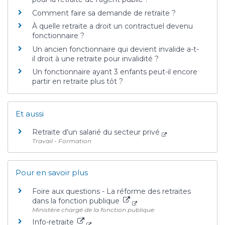
Comment faire sa demande de retraite ?
À quelle retraite a droit un contractuel devenu
fonctionnaire ?
Un ancien fonctionnaire qui devient invalide a-t-
il droit à une retraite pour invalidité ?
Un fonctionnaire ayant 3 enfants peut-il encore
partir en retraite plus tôt ?
Et aussi
Retraite d'un salarié du secteur privé
Travail - Formation
Pour en savoir plus
Foire aux questions - La réforme des retraites
dans la fonction publique
Ministère chargé de la fonction publique
Info-retraite