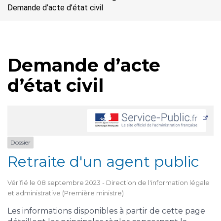
Demande d’acte d’état civil
Demande d’acte
d’état civil
Dossier
Retraite d'un agent public
Vérifié le 08 septembre 2023 - Direction de l'information légale
et administrative (Première ministre)
Les informations disponibles à partir de cette page