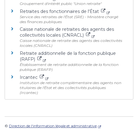
Groupement d'intérêt public "Union retraite"
Retraites des fonctionnaires de l'État
Service des retraites de l'État (SRE) - Ministère chargé
des finances publiques
Caisse nationale de retraites des agents des
collectivités locales (CNRACL)
Caisse nationale de retraite des agents des collectivités
locales (CNRACL)
Retraite additionnelle de la fonction publique
(RAFP)
Établissement de retraite additionnelle de la fonction
publique (ERAFP)
Ircantec
Institution de retraite complémentaire des agents non
titulaires de l'État et des collectivités publiques
(Ircantec)
©
Direction de l'information légale et administrative