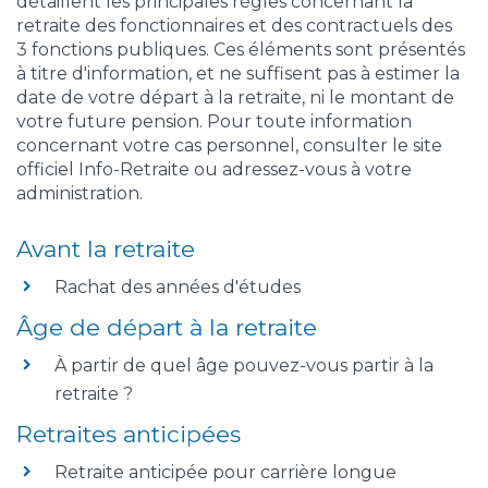
détaillent les principales règles concernant la
retraite des fonctionnaires et des contractuels des
3 fonctions publiques. Ces éléments sont présentés
à titre d'information, et ne suffisent pas à estimer la
date de votre départ à la retraite, ni le montant de
votre future pension. Pour toute information
concernant votre cas personnel, consulter le site
officiel Info-Retraite ou adressez-vous à votre
administration.
Avant la retraite
Rachat des années d'études
Âge de départ à la retraite
À partir de quel âge pouvez-vous partir à la
retraite ?
Retraites anticipées
Retraite anticipée pour carrière longue