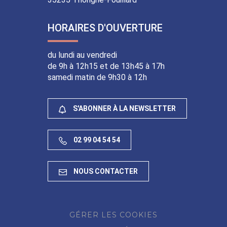
HORAIRES D'OUVERTURE
du lundi au vendredi
de 9h à 12h15 et de 13h45 à 17h
samedi matin de 9h30 à 12h
S'ABONNER À LA NEWSLETTER
02 99 04 54 54
NOUS CONTACTER
GÉRER LES COOKIES