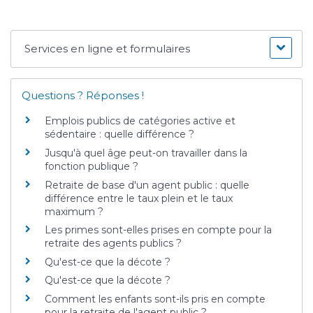
Services en ligne et formulaires
Questions ? Réponses !
Emplois publics de catégories active et
sédentaire : quelle différence ?
Jusqu'à quel âge peut-on travailler dans la
fonction publique ?
Retraite de base d'un agent public : quelle
différence entre le taux plein et le taux
maximum ?
Les primes sont-elles prises en compte pour la
retraite des agents publics ?
Qu'est-ce que la décote ?
Qu'est-ce que la décote ?
Comment les enfants sont-ils pris en compte
pour la retraite de l'agent public ?