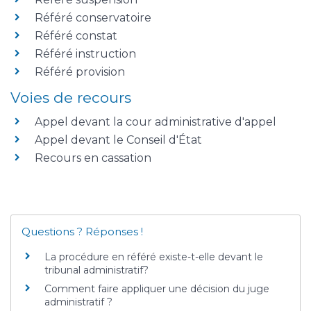
Référé conservatoire
Référé constat
Référé instruction
Référé provision
Voies de recours
Appel devant la cour administrative d'appel
Appel devant le Conseil d'État
Recours en cassation
Questions ? Réponses !
La procédure en référé existe-t-elle devant le
tribunal administratif?
Comment faire appliquer une décision du juge
administratif ?