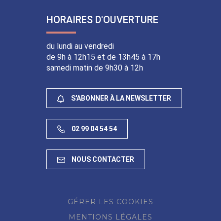
HORAIRES D'OUVERTURE
du lundi au vendredi
de 9h à 12h15 et de 13h45 à 17h
samedi matin de 9h30 à 12h
S'ABONNER À LA NEWSLETTER
02 99 04 54 54
NOUS CONTACTER
GÉRER LES COOKIES
MENTIONS LÉGALES