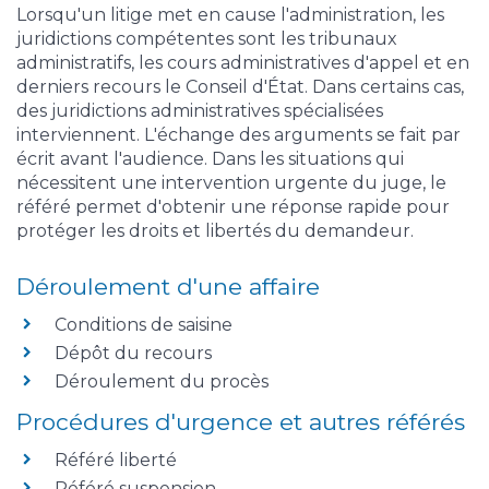
Lorsqu'un litige met en cause l'administration, les
juridictions compétentes sont les tribunaux
administratifs, les cours administratives d'appel et en
derniers recours le Conseil d'État. Dans certains cas,
des juridictions administratives spécialisées
interviennent. L'échange des arguments se fait par
écrit avant l'audience. Dans les situations qui
nécessitent une intervention urgente du juge, le
référé permet d'obtenir une réponse rapide pour
protéger les droits et libertés du demandeur.
Déroulement d'une affaire
Conditions de saisine
Dépôt du recours
Déroulement du procès
Procédures d'urgence et autres référés
Référé liberté
Référé suspension