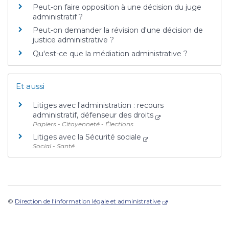
Peut-on faire opposition à une décision du juge
administratif ?
Peut-on demander la révision d'une décision de
justice administrative ?
Qu'est-ce que la médiation administrative ?
Et aussi
Litiges avec l'administration : recours
administratif, défenseur des droits
Papiers - Citoyenneté - Élections
Litiges avec la Sécurité sociale
Social - Santé
©
Direction de l'information légale et administrative