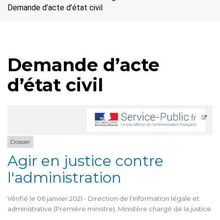
Demande d’acte d’état civil
Demande d’acte
d’état civil
Dossier
Agir en justice contre
l'administration
Vérifié le 06 janvier 2021 - Direction de l'information légale et
administrative (Première ministre), Ministère chargé de la justice