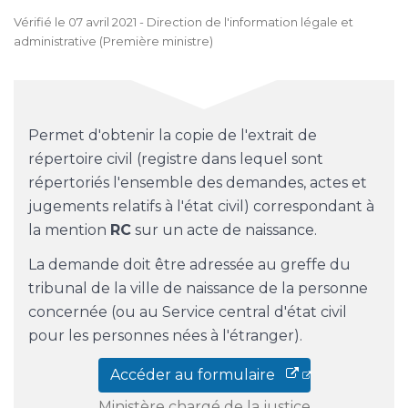
Vérifié le 07 avril 2021 - Direction de l'information légale et
administrative (Première ministre)
Permet d'obtenir la copie de l'extrait de
répertoire civil (registre dans lequel sont
répertoriés l'ensemble des demandes, actes et
jugements relatifs à l'état civil) correspondant à
la mention
RC
sur un acte de naissance.
La demande doit être adressée au greffe du
tribunal de la ville de naissance de la personne
concernée (ou au Service central d'état civil
pour les personnes nées à l'étranger).
Accéder au formulaire
Ministère chargé de la justice