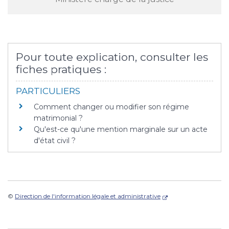
Pour toute explication, consulter les
fiches pratiques :
PARTICULIERS
Comment changer ou modifier son régime
matrimonial ?
Qu'est-ce qu'une mention marginale sur un acte
d'état civil ?
©
Direction de l'information légale et administrative