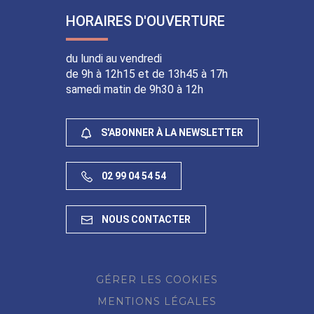
HORAIRES D'OUVERTURE
du lundi au vendredi
de 9h à 12h15 et de 13h45 à 17h
samedi matin de 9h30 à 12h
S'ABONNER À LA NEWSLETTER
02 99 04 54 54
NOUS CONTACTER
GÉRER LES COOKIES
MENTIONS LÉGALES