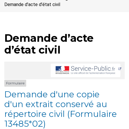
Demande d’acte d’état civil
Demande d’acte
d’état civil
Formulaire
Demande d'une copie
d'un extrait conservé au
répertoire civil (Formulaire
13485*02)