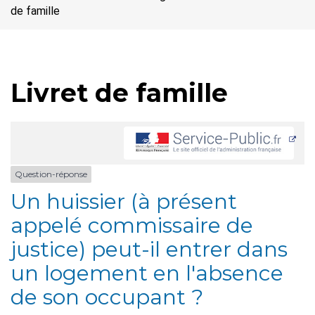
de famille
Livret de famille
Question-réponse
Un huissier (à présent
appelé commissaire de
justice) peut-il entrer dans
un logement en l'absence
de son occupant ?