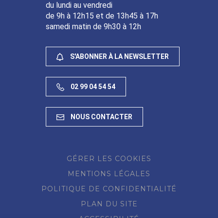
du lundi au vendredi
de 9h à 12h15 et de 13h45 à 17h
samedi matin de 9h30 à 12h
S'ABONNER À LA NEWSLETTER
02 99 04 54 54
NOUS CONTACTER
GÉRER LES COOKIES
MENTIONS LÉGALES
POLITIQUE DE CONFIDENTIALITÉ
PLAN DU SITE