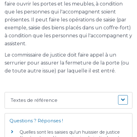
faire ouvrir les portes et les meubles, à condition
que les personnes qui l'accompagnent soient
présentes. Il peut faire les opérations de saisie (par
exemple, saisie des biens placés dans un coffre-fort)
à condition que les personnes qui l'accompagnent y
assistent.
Le commissaire de justice doit faire appel à un
serrurier pour assurer la fermeture de la porte (ou
de toute autre issue) par laquelle il est entré.
Textes de référence
Questions ? Réponses !
Quelles sont les saisies qu'un huissier de justice