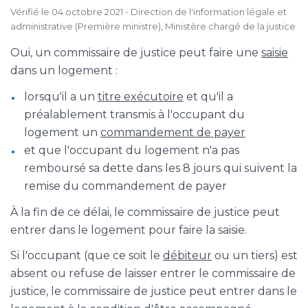
Vérifié le 04 octobre 2021 - Direction de l'information légale et
administrative (Première ministre), Ministère chargé de la justice
Oui, un commissaire de justice peut faire une
saisie
dans un logement :
lorsqu'il a un
titre exécutoire
et qu'il a
préalablement transmis à l'occupant du
logement un
commandement de payer
et que l'occupant du logement n'a pas
remboursé sa dette dans les 8 jours qui suivent la
remise du commandement de payer
À la fin de ce délai, le commissaire de justice peut
entrer dans le logement pour faire la saisie.
Si l'occupant (que ce soit le
débiteur
ou un tiers) est
absent ou refuse de laisser entrer le commissaire de
justice, le commissaire de justice peut entrer dans le