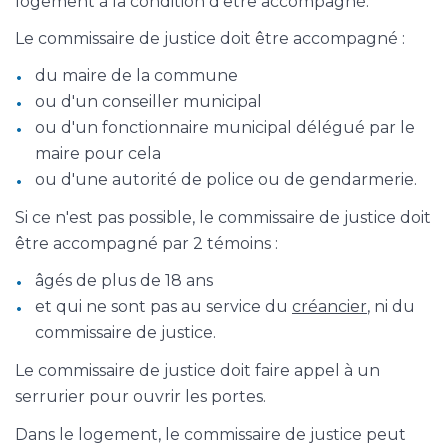
logement à la condition d'être accompagné.
Le commissaire de justice doit être accompagné :
du maire de la commune
ou d'un conseiller municipal
ou d'un fonctionnaire municipal délégué par le
maire pour cela
ou d'une autorité de police ou de gendarmerie.
Si ce n'est pas possible, le commissaire de justice doit
être accompagné par 2 témoins :
âgés de plus de 18 ans
et qui ne sont pas au service du
créancier
, ni du
commissaire de justice.
Le commissaire de justice doit faire appel à un
serrurier pour ouvrir les portes.
Dans le logement, le commissaire de justice peut