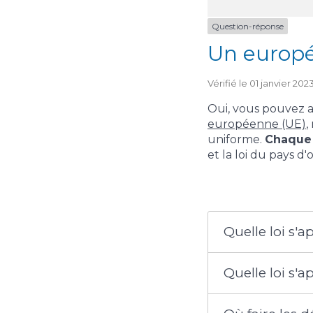
Question-réponse
Un europé
Vérifié le 01 janvier 20
Oui, vous pouvez 
européenne (UE)
,
uniforme.
Chaque 
et la loi du pays d'
Quelle loi s'
Quelle loi s'