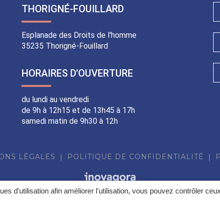
THORIGNÉ-FOUILLARD
Esplanade des Droits de l'homme
35235 Thorigné-Fouillard
HORAIRES D'OUVERTURE
du lundi au vendredi
de 9h à 12h15 et de 13h45 à 17h
samedi matin de 9h30 à 12h
ONS LÉGALES
POLITIQUE DE CONFIDENTIALITÉ
ques d'utilisation afin améliorer l'utilisation, vous pouvez contrôler ceu