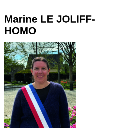
Marine LE JOLIFF-
HOMO