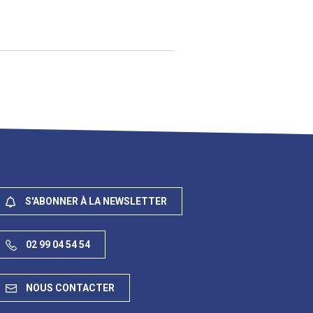
S'ABONNER À LA NEWSLETTER
02 99 04 54 54
NOUS CONTACTER