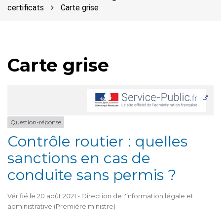
certificats
Carte grise
Carte grise
Question-réponse
Contrôle routier : quelles
sanctions en cas de
conduite sans permis ?
Vérifié le 20 août 2021 - Direction de l'information légale et
administrative (Première ministre)