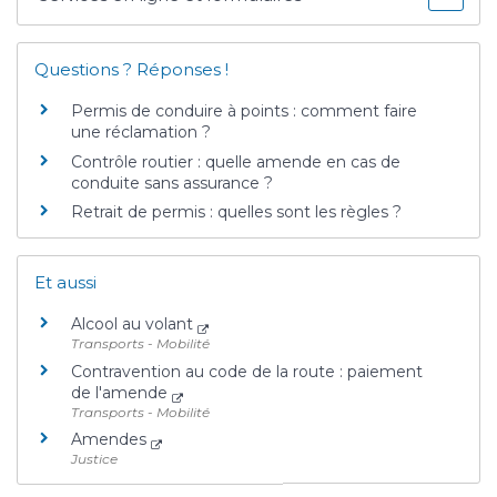
Questions ? Réponses !
Permis de conduire à points : comment faire
une réclamation ?
Contrôle routier : quelle amende en cas de
conduite sans assurance ?
Retrait de permis : quelles sont les règles ?
Et aussi
Alcool au volant
Transports - Mobilité
Contravention au code de la route : paiement
de l'amende
Transports - Mobilité
Amendes
Justice