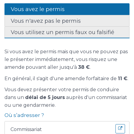
Vous avez le permis
Vous n'avez pas le permis
Vous utilisez un permis faux ou falsifié
Si vous avez le permis mais que vous ne pouvez pas
le présenter immédiatement, vous risquez une
amende pouvant aller jusqu'à
38 €
.
En général, il s'agit d'une amende forfaitaire de
11 €
.
Vous devez présenter votre permis de conduire
dans un
délai de 5 jours
auprès d'un commissariat
ou une gendarmerie.
Où s’adresser ?
Commissariat