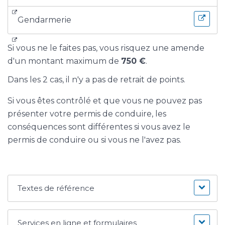
Gendarmerie
Si vous ne le faites pas, vous risquez une amende
d'un montant maximum de
750 €
.
Dans les 2 cas, il n'y a pas de retrait de points.
Si vous êtes contrôlé et que vous ne pouvez pas
présenter votre permis de conduire, les
conséquences sont différentes si vous avez le
permis de conduire ou si vous ne l'avez pas.
Textes de référence
Services en ligne et formulaires