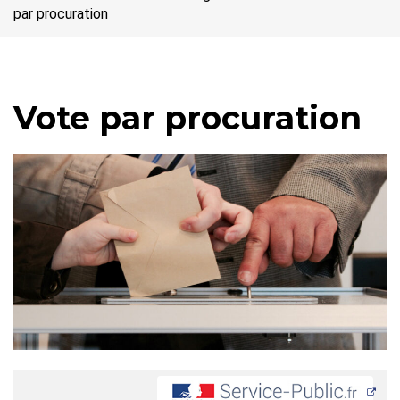
par procuration
Vote par procuration