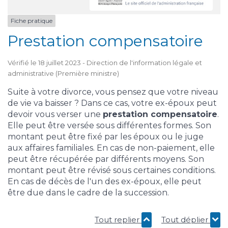
Fiche pratique
Prestation compensatoire
Vérifié le 18 juillet 2023 - Direction de l'information légale et
administrative (Première ministre)
Suite à votre divorce, vous pensez que votre niveau
de vie va baisser ? Dans ce cas, votre ex-époux peut
devoir vous verser une
prestation compensatoire
.
Elle peut être versée sous différentes formes. Son
montant peut être fixé par les époux ou le juge
aux affaires familiales. En cas de non-paiement, elle
peut être récupérée par différents moyens. Son
montant peut être révisé sous certaines conditions.
En cas de décès de l'un des ex-époux, elle peut
être due dans le cadre de la succession.
Tout replier
Tout déplier