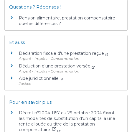
Questions ? Réponses !
Pension alimentaire, prestation compensatoire :
quelles différences ?
Et aussi
Déclaration fiscale d'une prestation reçue
Argent - Impôts - Consommation
Déduction d'une prestation versée
Argent - Impôts - Consommation
Aide juridictionnelle
Justice
Pour en savoir plus
Décret n°2004-1157 du 29 octobre 2004 fixant
les modalités de substitution d'un capital à une
rente allouée au titre de la prestation
compensatoire