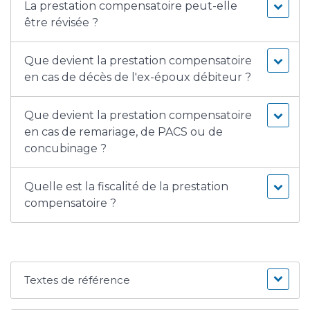
La prestation compensatoire peut-elle
être révisée ?
Que devient la prestation compensatoire
en cas de décès de l'ex-époux débiteur ?
Que devient la prestation compensatoire
en cas de remariage, de PACS ou de
concubinage ?
Quelle est la fiscalité de la prestation
compensatoire ?
Textes de référence