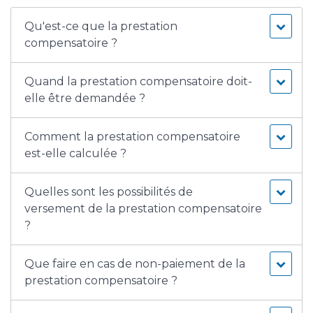
Qu'est-ce que la prestation
compensatoire ?
Quand la prestation compensatoire doit-
elle être demandée ?
Comment la prestation compensatoire
est-elle calculée ?
Quelles sont les possibilités de
versement de la prestation compensatoire
?
Que faire en cas de non-paiement de la
prestation compensatoire ?