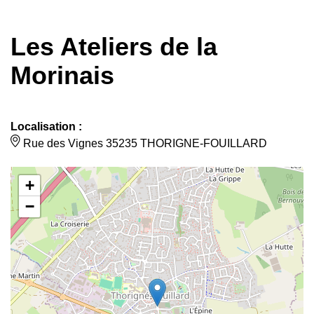
Les Ateliers de la
Morinais
Localisation :
Rue des Vignes 35235 THORIGNE-FOUILLARD
+
−