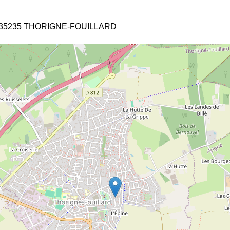
pe 35235 THORIGNE-FOUILLARD