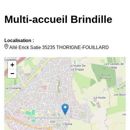
Multi-accueil Brindille
Localisation :
Allé Erick Satie 35235 THORIGNE-FOUILLARD
+
−